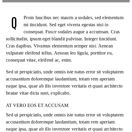
Q
Proin faucibus nec mauris a sodales, sed elementum
mi tincidunt. Sed eget viverra egestas nisi in
consequat. Fusce sodales augue a accumsan. Cras
sollicitudin, ipsum eget blandit pulvinar. Integer tincidunt.
Cras dapibus. Vivamus elementum semper nisi. Aenean
vulputate eleifend tellus. Aenean leo ligula, porttitor eu,
consequat vitae, eleifend ac, enim.
Sed ut perspiciatis, unde omnis iste natus error sit voluptatem
accusantium doloremque laudantium, totam rem aperiam
eaque ipsa, quae ab illo inventore veritatis et quasi architecto
beatae vitae dicta sunt, explicabo.
AT VERO EOS ET ACCUSAM
Sed ut perspiciatis, unde omnis iste natus error sit voluptatem
accusantium doloremque laudantium, totam rem aperiam
eaque ipsa, quae ab illo inventore veritatis et quasi architecto