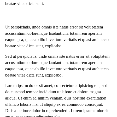
beatae vitae dicta sunt.
Ut perspiciatis, unde omnis iste natus error sit voluptatem
accusantium doloremque laudantium, totam rem aperiam
eaque ipsa, quae ab illo inventore veritatis et quasi architecto
beatae vitae dicta sunt, explicabo.
Sed ut perspiciatis, unde omnis iste natus error sit voluptatem
accusantium doloremque laudantium, totam rem aperiam
eaque ipsa, quae ab illo inventore veritatis et quasi architecto
beatae vitae dicta sunt, explicabo.
Lorem ipsum dolor sit amet, consectetur adipisicing elit, sed
do eiusmod tempor incididunt ut labore et dolore magna
aliqua. Ut enim ad minim veniam, quis nostrud exercitation
ullamco laboris nisi ut aliquip ex ea commodo consequat.
Duis aute irure dolor in reprehenderit. Lorem ipsum dolor sit
amet, consectetur adipiscing elit.