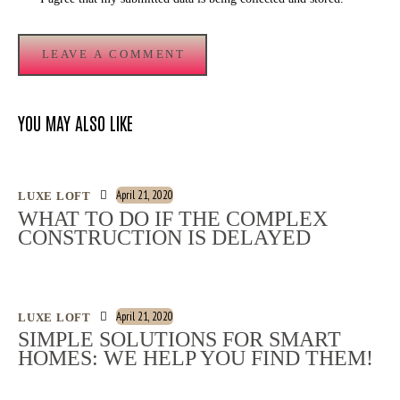
YOU MAY ALSO LIKE
April 21, 2020
LUXE LOFT
WHAT TO DO IF THE COMPLEX
CONSTRUCTION IS DELAYED
April 21, 2020
LUXE LOFT
SIMPLE SOLUTIONS FOR SMART
HOMES: WE HELP YOU FIND THEM!