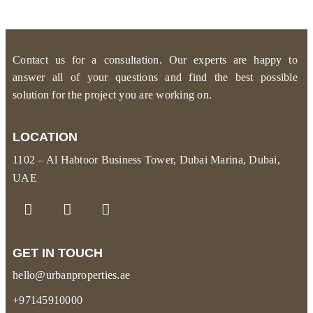
Contact us for a consultation. Our experts are happy to
answer all of your questions and find the best possible
solution for the project you are working on.
LOCATION
1102 – Al Habtoor Business Tower, Dubai Marina, Dubai,
UAE
GET IN TOUCH
hello@urbanproperties.ae
+97145910000