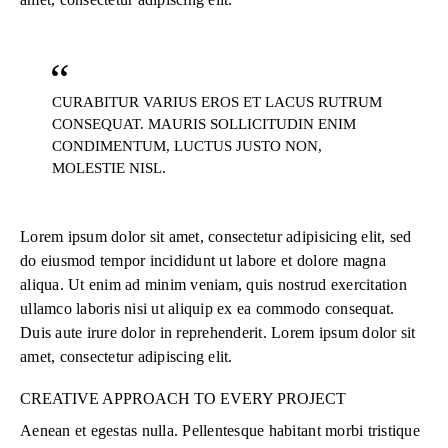
CURABITUR VARIUS EROS ET LACUS RUTRUM
CONSEQUAT. MAURIS SOLLICITUDIN ENIM
CONDIMENTUM, LUCTUS JUSTO NON,
MOLESTIE NISL.
Lorem ipsum dolor sit amet, consectetur adipisicing elit, sed
do eiusmod tempor incididunt ut labore et dolore magna
aliqua. Ut enim ad minim veniam, quis nostrud exercitation
ullamco laboris nisi ut aliquip ex ea commodo consequat.
Duis aute irure dolor in reprehenderit. Lorem ipsum dolor sit
amet, consectetur adipiscing elit.
CREATIVE APPROACH TO EVERY PROJECT
Aenean et egestas nulla. Pellentesque habitant morbi tristique